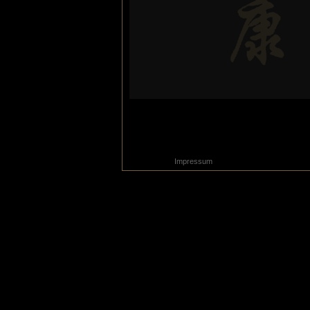
Impressum