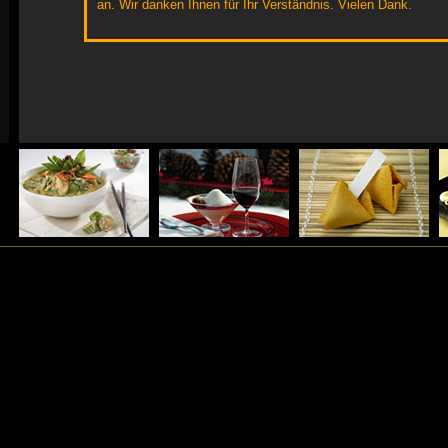
an. Wir danken Ihnen für Ihr Verständnis. Vielen Dank.