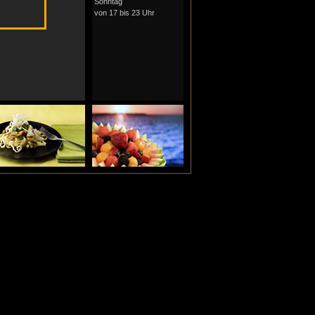
Sonntag
von 17 bis 23 Uhr